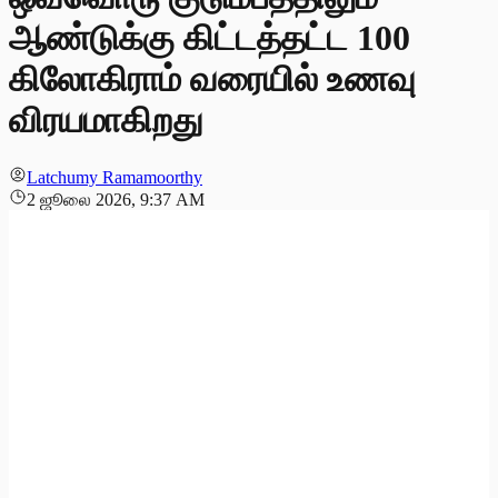
ஆண்டுக்கு கிட்டத்தட்ட 100
கிலோகிராம் வரையில் உணவு
விரயமாகிறது
Latchumy Ramamoorthy
2 ஜூலை 2026, 9:37 AM