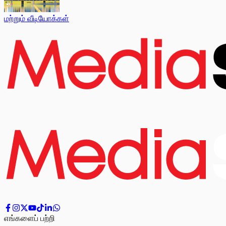
மற்றும் வீடியோக்கள்
எங்களைப் பற்றி