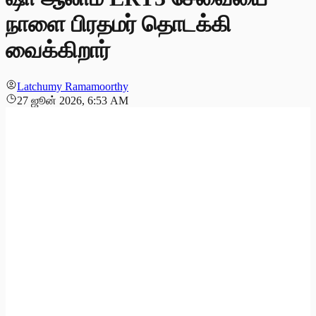
நாளை பிரதமர் தொடக்கி
வைக்கிறார்
Latchumy Ramamoorthy
27 ஜூன் 2026, 6:53 AM