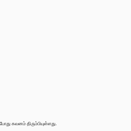
போது கவனம் திரும்பியுள்ளது.