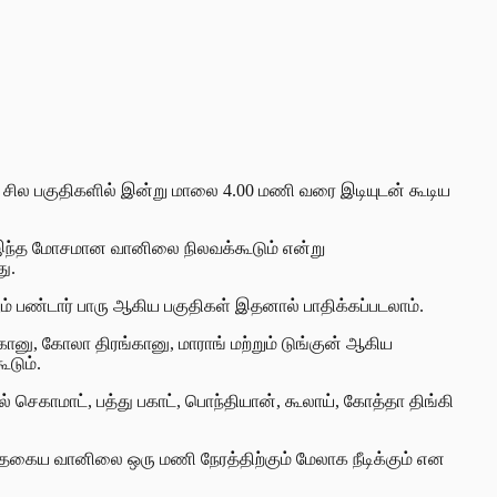
ின் சில பகுதிகளில் இன்று மாலை 4.00 மணி வரை இடியுடன் கூடிய
ில் இந்த மோசமான வானிலை நிலவக்கூடும் என்று
து.
றும் பண்டார் பாரு ஆகிய பகுதிகள் இதனால் பாதிக்கப்படலாம்.
ானு, கோலா திரங்கானு, மாராங் மற்றும் டுங்குன் ஆகிய
ூடும்.
ல் செகாமாட், பத்து பகாட், பொந்தியான், கூலாய், கோத்தா திங்கி
த்தகைய வானிலை ஒரு மணி நேரத்திற்கும் மேலாக நீடிக்கும் என