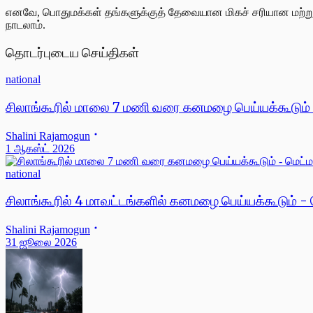
எனவே, பொதுமக்கள் தங்களுக்குத் தேவையான மிகச் சரியான மற்
நாடலாம்.
தொடர்புடைய செய்திகள்
national
சிலாங்கூரில் மாலை 7 மணி வரை கனமழை பெய்யக்கூடும்
Shalini Rajamogun
1 ஆகஸ்ட் 2026
national
சிலாங்கூரில் 4 மாவட்டங்களில் கனமழை பெய்யக்கூடும் -
Shalini Rajamogun
31 ஜூலை 2026