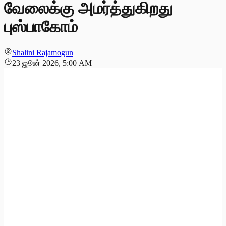
வேலைக்கு அமர்த்துகிறது
புஸ்பாகோம்
Shalini Rajamogun
23 ஜூன் 2026, 5:00 AM