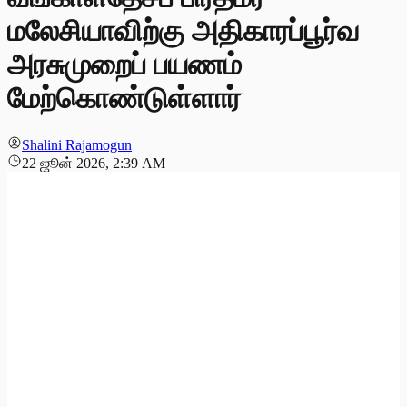
மலேசியாவிற்கு அதிகாரப்பூர்வ
அரசுமுறைப் பயணம்
மேற்கொண்டுள்ளார்
Shalini Rajamogun
22 ஜூன் 2026, 2:39 AM