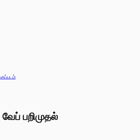
்கப்படம்
 வேப் பறிமுதல்