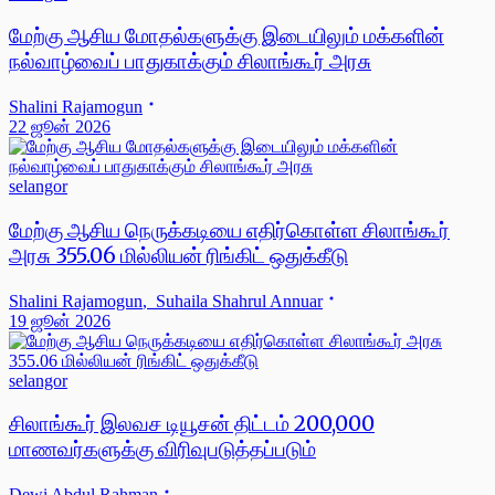
மேற்கு ஆசிய மோதல்களுக்கு இடையிலும் மக்களின்
நல்வாழ்வைப் பாதுகாக்கும் சிலாங்கூர் அரசு
Shalini Rajamogun
22 ஜூன் 2026
selangor
மேற்கு ஆசிய நெருக்கடியை எதிர்கொள்ள சிலாங்கூர்
அரசு 355.06 மில்லியன் ரிங்கிட் ஒதுக்கீடு
Shalini Rajamogun
,
Suhaila Shahrul Annuar
19 ஜூன் 2026
selangor
சிலாங்கூர் இலவச டியூசன் திட்டம் 200,000
மாணவர்களுக்கு விரிவுபடுத்தப்படும்
Dewi Abdul Rahman