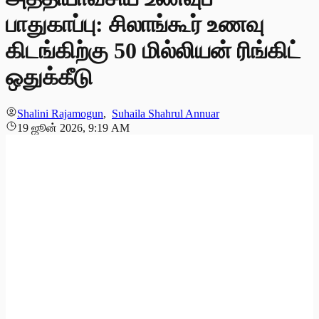
பாதுகாப்பு: சிலாங்கூர் உணவு
கிடங்கிற்கு 50 மில்லியன் ரிங்கிட்
ஒதுக்கீடு
Shalini Rajamogun
,
Suhaila Shahrul Annuar
19 ஜூன் 2026, 9:19 AM