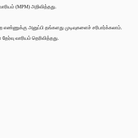
 வாரியம் (MPM) அறிவித்தது.
ண்ணுக்கு அனுப்பி தங்களது முடிவுகளைச் சரிபார்க்கலாம்.
ேர்வு வாரியம் தெரிவித்தது.