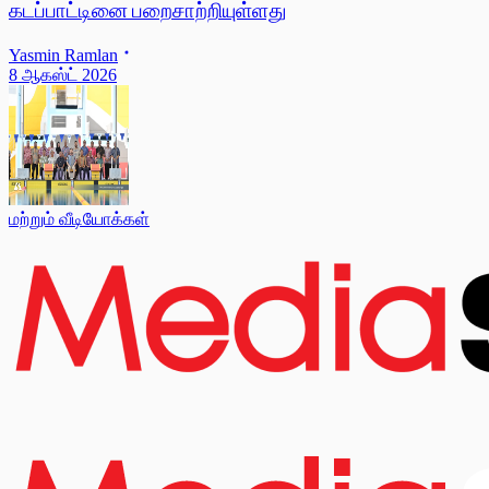
கடப்பாட்டினை பறைசாற்றியுள்ளது
Yasmin Ramlan
8 ஆகஸ்ட் 2026
மற்றும் வீடியோக்கள்