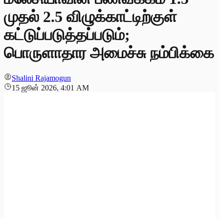
முதல் 2.5 விழுக்காட்டிற்குள்
கட்டுப்படுத்தப்படும்;
பொருளாதார அமைச்சு நம்பிக்கை
Shalini Rajamogun
15 ஜூன் 2026, 4:01 AM