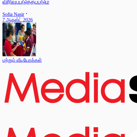
விரிவுப்படுத்தப்படும்
Sofia Nasir
7 ஆகஸ்ட் 2026
மற்றும் வீடியோக்கள்