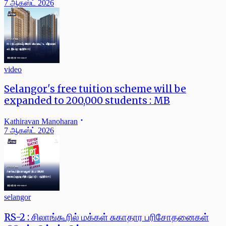
7 ஆகஸ்ட் 2026
video
Selangor's free tuition scheme will be
expanded to 200,000 students : MB
Kathiravan Manoharan
7 ஆகஸ்ட் 2026
selangor
RS-2 : சிலாங்கூரில் மக்கள் சுகாதார பரிசோதனைகள்