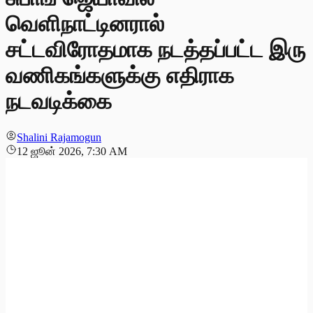
வெளிநாட்டினரால்
சட்டவிரோதமாக நடத்தப்பட்ட இரு
வணிகங்களுக்கு எதிராக
நடவடிக்கை
Shalini Rajamogun
12 ஜூன் 2026, 7:30 AM