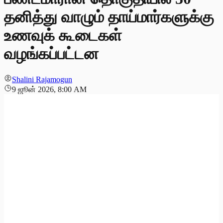
தனித்து வாழும் தாய்மார்களுக்கு
உணவுக் கூடைகள்
வழங்கப்பட்டன
Shalini Rajamogun
9 ஜூன் 2026, 8:00 AM