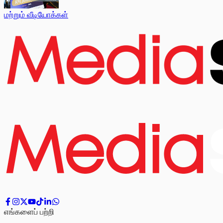
மற்றும் வீடியோக்கள்
எங்களைப் பற்றி