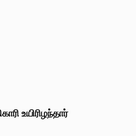
ாரி உயிரிழந்தார்