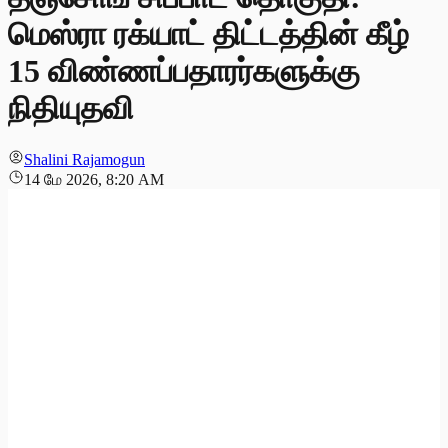
மெஸ்ரா ரக்யாட் திட்டத்தின் கீழ்
15 விண்ணப்பதாரர்களுக்கு
நிதியுதவி
Shalini Rajamogun
14 மே 2026, 8:20 AM