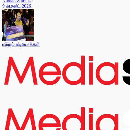
Nadiah Zamlus
9 ஆகஸ்ட் 2026
மற்றும் வீடியோக்கள்