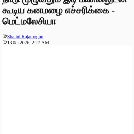
கூடிய கனமழை எச்சரிக்கை -
மெட்மலேசியா
Shalini Rajamogun
13 மே 2026, 2:27 AM