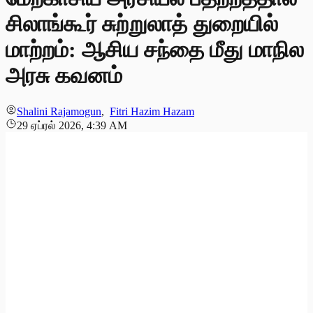
சிலாங்கூர் சுற்றுலாத் துறையில்
மாற்றம்: ஆசிய சந்தை மீது மாநில
அரசு கவனம்
Shalini Rajamogun
,
Fitri Hazim Hazam
29 ஏப்ரல் 2026, 4:39 AM