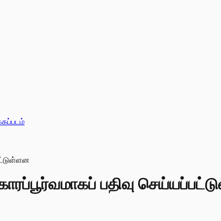
்கப்படம்
ாரப்பூர்வமாகப் பதிவு செய்யப்பட்