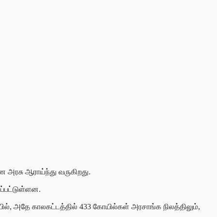
ண அரசு ஆராய்ந்து வருகிறது.
யப்பட்டுள்ளன.
கையில், அதே காலகட்டத்தில் 433 கோயில்கள் அரசாங்க நிலத்திலும்,