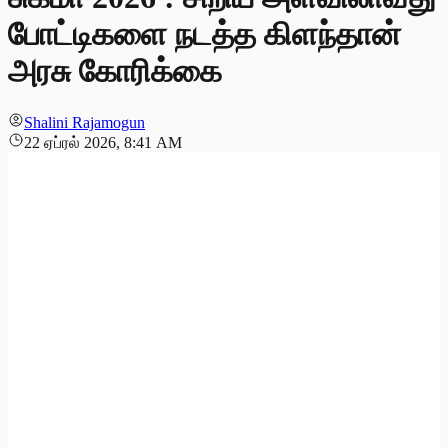
போட்டிகளை நடத்த கிளந்தான்
அரசு கோரிக்கை
Shalini Rajamogun
22 ஏப்ரல் 2026, 8:41 AM