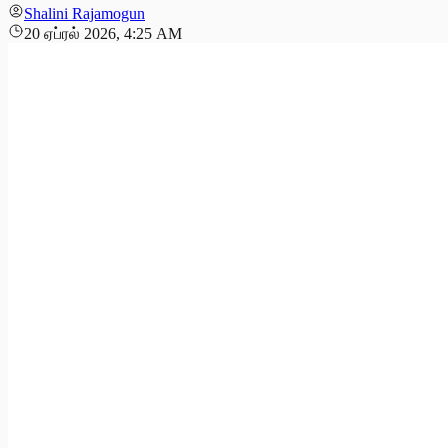
Shalini Rajamogun
20 ஏப்ரல் 2026, 4:25 AM