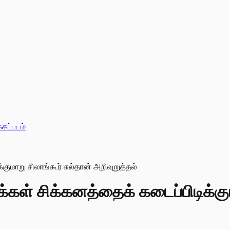
்கப்படம்
கள் சிக்கனத்தைக் கடைப்பிடிக்குமா