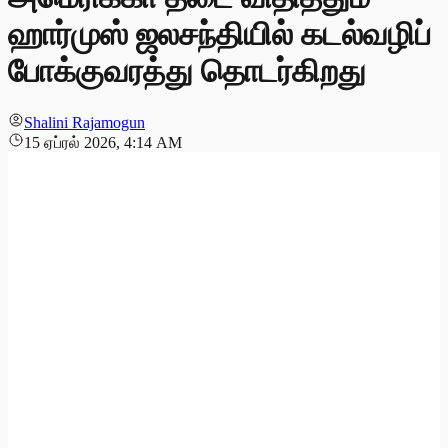
ஹார்முஸ் ஜலசந்தியில் கடல்வழிப்
போக்குவரத்து தொடர்கிறது
Shalini Rajamogun
15 ஏப்ரல் 2026, 4:14 AM