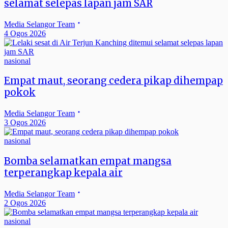
selamat selepas lapan jam SAR
Media Selangor Team
4 Ogos 2026
nasional
Empat maut, seorang cedera pikap dihempap
pokok
Media Selangor Team
3 Ogos 2026
nasional
Bomba selamatkan empat mangsa
terperangkap kepala air
Media Selangor Team
2 Ogos 2026
nasional