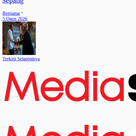
Sepang
Bernama
5 Ogos 2026
Terkini Selanjutnya