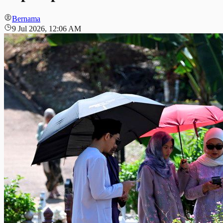
Bernama
9 Jul 2026, 12:06 AM