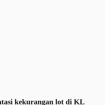
tasi kekurangan lot di KL