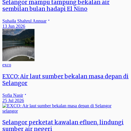
Selangor mampu tampung bekalan air
sembilan bulan hadapi El Nino
Suhaila Shahrul Annuar
13 Jun 2026
exco
EXCO: Air laut sumber bekalan masa depan di
Selangor
Sofia Nasir
25 Jul 2026
selangor
Selangor perketat kawalan efluen, lindungi
sumber air negeri