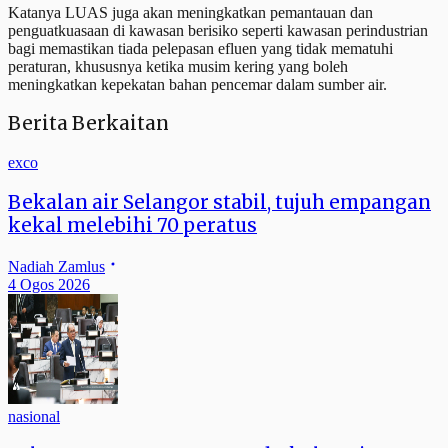
Katanya LUAS juga akan meningkatkan pemantauan dan
penguatkuasaan di kawasan berisiko seperti kawasan perindustrian
bagi memastikan tiada pelepasan efluen yang tidak mematuhi
peraturan, khususnya ketika musim kering yang boleh
meningkatkan kepekatan bahan pencemar dalam sumber air.
Berita Berkaitan
exco
Bekalan air Selangor stabil, tujuh empangan
kekal melebihi 70 peratus
Nadiah Zamlus
4 Ogos 2026
nasional