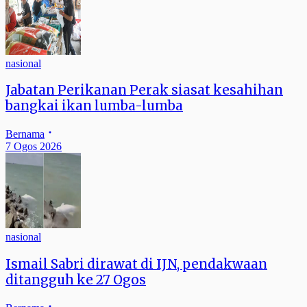
nasional
Jabatan Perikanan Perak siasat kesahihan
bangkai ikan lumba-lumba
Bernama
7 Ogos 2026
nasional
Ismail Sabri dirawat di IJN, pendakwaan
ditangguh ke 27 Ogos