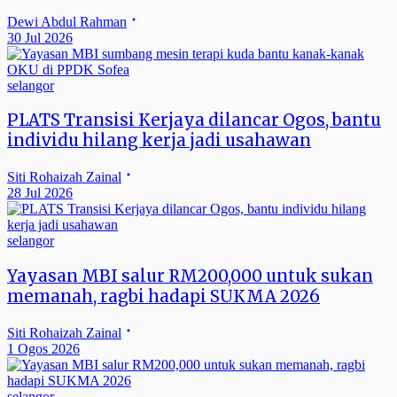
Dewi Abdul Rahman
30 Jul 2026
selangor
PLATS Transisi Kerjaya dilancar Ogos, bantu
individu hilang kerja jadi usahawan
Siti Rohaizah Zainal
28 Jul 2026
selangor
Yayasan MBI salur RM200,000 untuk sukan
memanah, ragbi hadapi SUKMA 2026
Siti Rohaizah Zainal
1 Ogos 2026
selangor