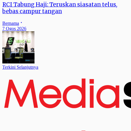
RCI Tabung Haji: Teruskan siasatan telus,
bebas campur tangan
Bernama
7 Ogos 2026
Terkini Selanjutnya