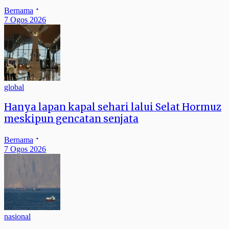
Bernama
7 Ogos 2026
global
Hanya lapan kapal sehari lalui Selat Hormuz
meskipun gencatan senjata
Bernama
7 Ogos 2026
nasional