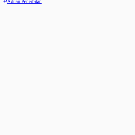
Aduan Penerbitan