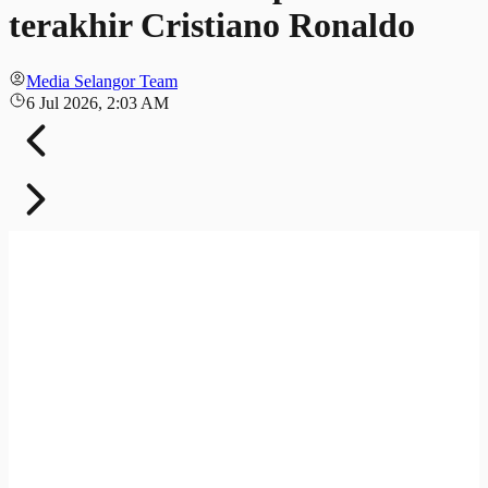
terakhir Cristiano Ronaldo
Media Selangor Team
6 Jul 2026, 2:03 AM