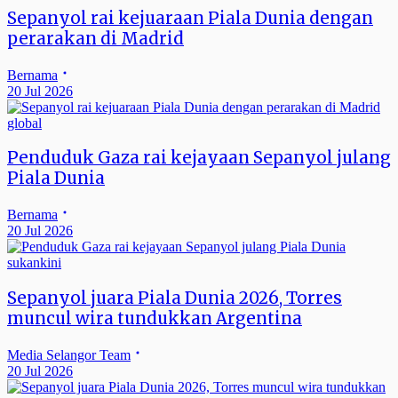
Sepanyol rai kejuaraan Piala Dunia dengan
perarakan di Madrid
Bernama
20 Jul 2026
global
Penduduk Gaza rai kejayaan Sepanyol julang
Piala Dunia
Bernama
20 Jul 2026
sukankini
Sepanyol juara Piala Dunia 2026, Torres
muncul wira tundukkan Argentina
Media Selangor Team
20 Jul 2026