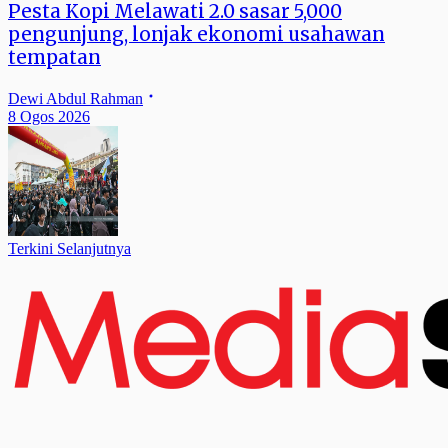
Pesta Kopi Melawati 2.0 sasar 5,000
pengunjung, lonjak ekonomi usahawan
tempatan
Dewi Abdul Rahman
8 Ogos 2026
Terkini Selanjutnya