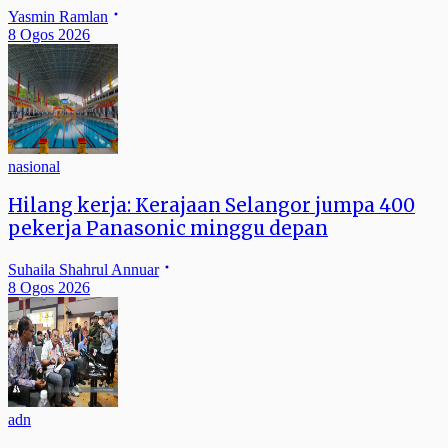
Yasmin Ramlan
8 Ogos 2026
nasional
Hilang kerja: Kerajaan Selangor jumpa 400
pekerja Panasonic minggu depan
Suhaila Shahrul Annuar
8 Ogos 2026
adn