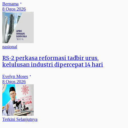
Bernama
8 Ogos 2026
nasional
RS-2 perkasa reformasi tadbir urus,
kelulusan industri dipercepat 14 hari
Evelyn Moses
8 Ogos 2026
Terkini Selanjutnya