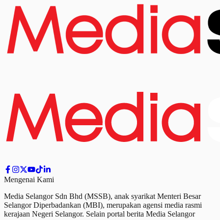
Mengenai Kami
Media Selangor Sdn Bhd (MSSB), anak syarikat Menteri Besar
Selangor Diperbadankan (MBI), merupakan agensi media rasmi
kerajaan Negeri Selangor. Selain portal berita Media Selangor