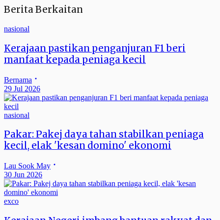
Berita Berkaitan
nasional
Kerajaan pastikan penganjuran F1 beri
manfaat kepada peniaga kecil
Bernama
29 Jul 2026
nasional
Pakar: Pakej daya tahan stabilkan peniaga
kecil, elak 'kesan domino' ekonomi
Lau Sook May
30 Jun 2026
exco