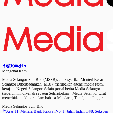
Mengenai Kami
Media Selangor Sdn Bhd (MSSB), anak syarikat Menteri Besar
Selangor Diperbadankan (MBI), merupakan agensi media rasmi
kerajaan Negeri Selangor. Selain portal berita Media Selangor
(sebelum ini dikenali sebagai Selangorkini), Media Selangor turut
menerbitkan akhbar dalam bahasa Mandarin, Tamil,
dan
Inggeris.
Media Selangor Sdn. Bhd.
Aras 11, Menara Bank Rakyat No. 1, Jalan Indah 14/8, Seksyen