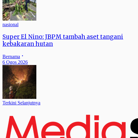
nasional
Super El Nino: JBPM tambah aset tangani
kebakaran hutan
Bernama
6 Ogos 2026
Terkini Selanjutnya