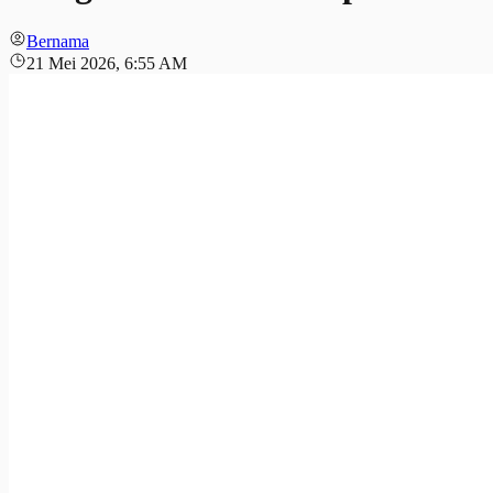
Bernama
21 Mei 2026, 6:55 AM