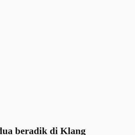
ua beradik di Klang