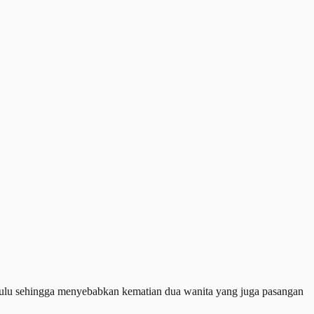
lulu sehingga menyebabkan kematian dua wanita yang juga pasangan