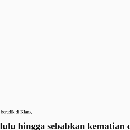
ulu hingga sebabkan kematian d