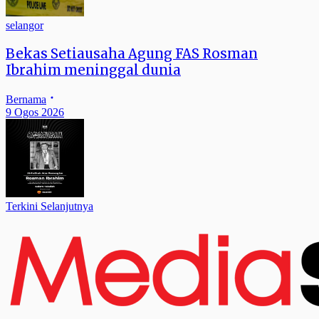
selangor
Bekas Setiausaha Agung FAS Rosman
Ibrahim meninggal dunia
Bernama
9 Ogos 2026
Terkini Selanjutnya