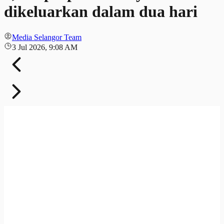
dikeluarkan dalam dua hari
Media Selangor Team
3 Jul 2026, 9:08 AM