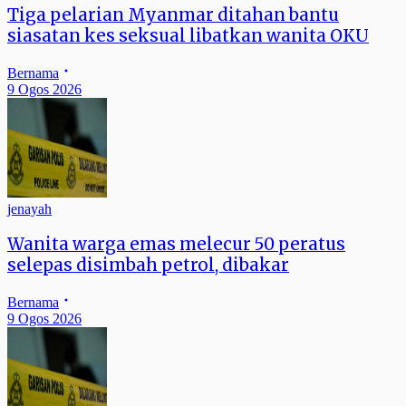
Tiga pelarian Myanmar ditahan bantu
siasatan kes seksual libatkan wanita OKU
Bernama
9 Ogos 2026
jenayah
Wanita warga emas melecur 50 peratus
selepas disimbah petrol, dibakar
Bernama
9 Ogos 2026