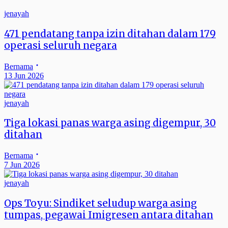
jenayah
471 pendatang tanpa izin ditahan dalam 179
operasi seluruh negara
Bernama
13 Jun 2026
jenayah
Tiga lokasi panas warga asing digempur, 30
ditahan
Bernama
7 Jun 2026
jenayah
Ops Toyu: Sindiket seludup warga asing
tumpas, pegawai Imigresen antara ditahan