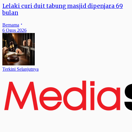
Lelaki curi duit tabung masjid dipenjara 69
bulan
Bernama
6 Ogos 2026
Terkini Selanjutnya