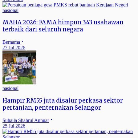
nasional
MAHA 2026: FAMA himpun 343 usahawan
terbaik dari seluruh negara
Bernama
27 Jul 2026
nasional
Hampir RM55 juta disalur perkasa sektor
pertanian, penternakan Selangor
Suhaila Shahrul Annuar
25 Jul 2026