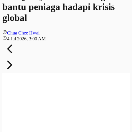
bantu peniaga hadapi krisis
global
Chua Chee Hwai
4 Jul 2026, 3:00 AM