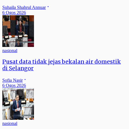
Suhaila Shahrul Annuar
6 Ogos 2026
nasional
Pusat data tidak jejas bekalan air domestik
di Selangor
Sofia Nasir
6 Ogos 2026
nasional