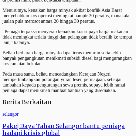
Menurutnya, kenaikan harga minyak akibat konflik Asia Barat
menyebabkan kos operasi meningkat hampir 20 peratus, manakala
jualan pula merosot antara 20 hingga 30 peratus.
"Peniaga terpaksa menyerap kenaikan kos supaya harga makanan
tidak meningkat terlalu tinggi dan pelanggan tidak beralih ke tempat
lain," katanya.
Beliau berharap harga minyak dapat terus menurun serta lebih
banyak pengangkutan menikmati subsidi diesel bagi mengurangkan
kos rantaian bekalan.
Pada masa sama, beliau mencadangkan Kerajaan Negeri
mempertimbangkan potongan yuran lesen perniagaan, sebagai
tambahan kepada pengurangan sewa premis, supaya lebih ramai
peniaga dapat menikmati manfaat bantuan yang disediakan.
Berita Berkaitan
selangor
Pakej Daya Tahan Selangor bantu peniaga
hadapi krisis global