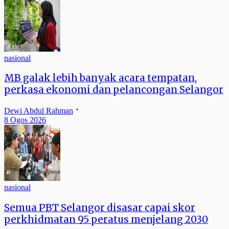
nasional
MB galak lebih banyak acara tempatan,
perkasa ekonomi dan pelancongan Selangor
Dewi Abdul Rahman
8 Ogos 2026
nasional
Semua PBT Selangor disasar capai skor
perkhidmatan 95 peratus menjelang 2030