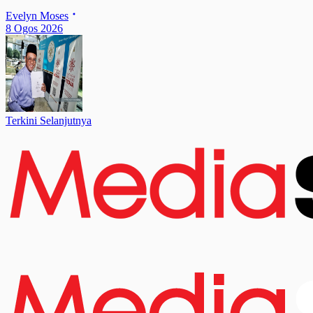
Evelyn Moses
8 Ogos 2026
Terkini Selanjutnya