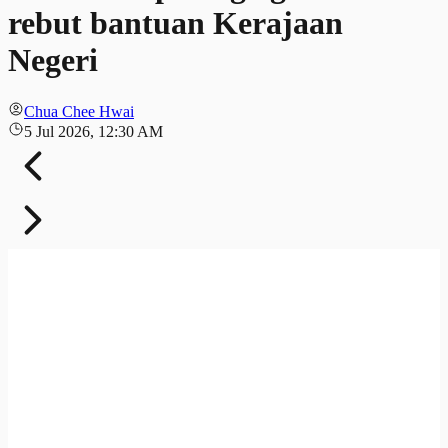
rebut bantuan Kerajaan
Negeri
Chua Chee Hwai
5 Jul 2026, 12:30 AM