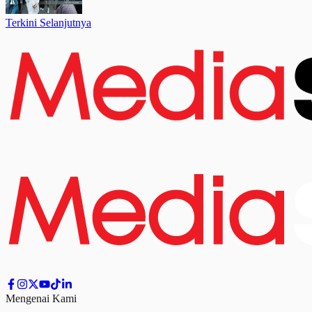
Terkini Selanjutnya
Mengenai Kami