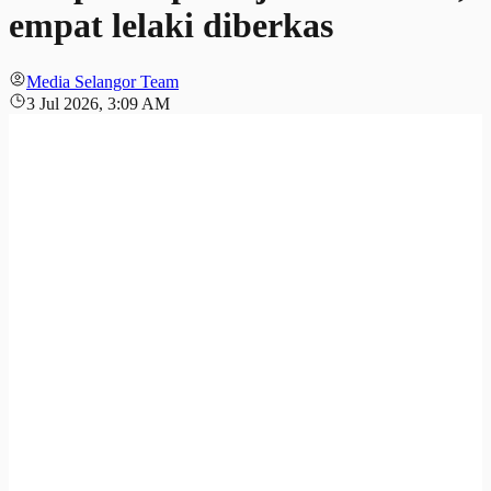
empat lelaki diberkas
Media Selangor Team
3 Jul 2026, 3:09 AM