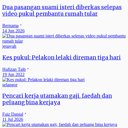
Dua pasangan suami isteri diberkas selepas
video pukul pembantu rumah tular
Bernama
14 Jun 2026
jenayah
Kes pukul: Pelakon lelaki direman tiga hari
Hafizan Taib
19 Jun 2022
selangor
Pencari kerja utamakan gaji, faedah dan
peluang bina kerjaya
Faiz Danial
11 Jul 2026