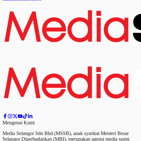
Mengenai Kami
Media Selangor Sdn Bhd (MSSB), anak syarikat Menteri Besar
Selangor Diperbadankan (MBI), merupakan agensi media rasmi