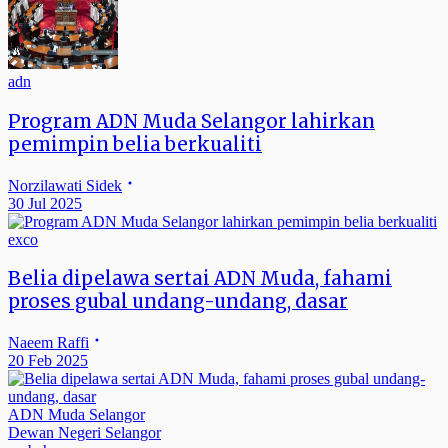
adn
Program ADN Muda Selangor lahirkan
pemimpin belia berkualiti
Norzilawati Sidek
30 Jul 2025
exco
Belia dipelawa sertai ADN Muda, fahami
proses gubal undang-undang, dasar
Naeem Raffi
20 Feb 2025
ADN Muda Selangor
Dewan Negeri Selangor