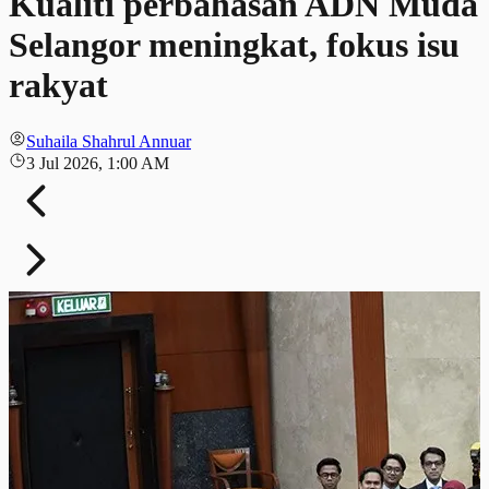
Kualiti perbahasan ADN Muda
Selangor meningkat, fokus isu
rakyat
Suhaila Shahrul Annuar
3 Jul 2026, 1:00 AM