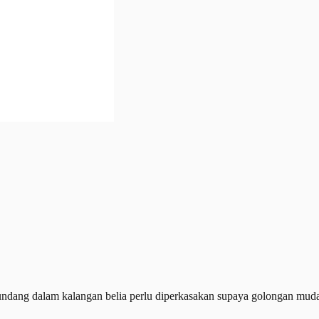
ng dalam kalangan belia perlu diperkasakan supaya golongan muda t