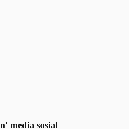
n' media sosial