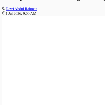
Dewi Abdul Rahman
1 Jul 2026, 9:00 AM