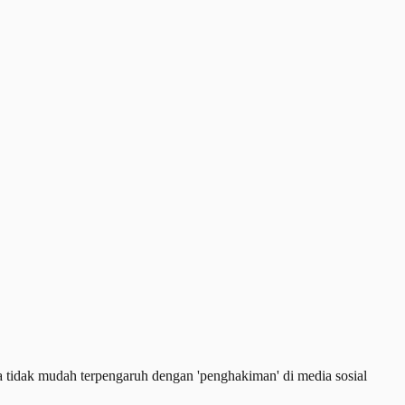
idak mudah terpengaruh dengan 'penghakiman' di media sosial