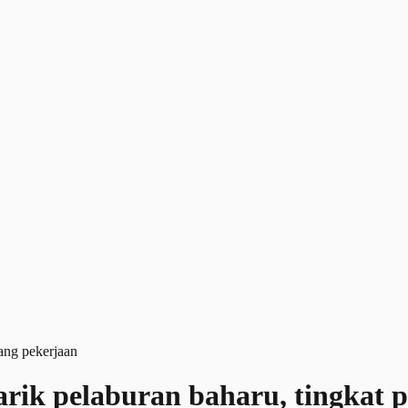
rik pelaburan baharu, tingkat 