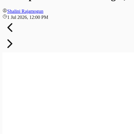
Shalini Rajamogun
1 Jul 2026, 12:00 PM