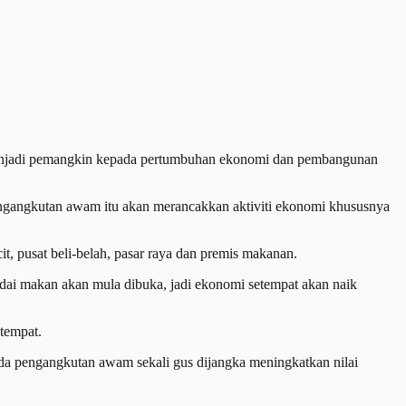
enjadi pemangkin kepada pertumbuhan ekonomi dan pembangunan
ngangkutan awam itu akan merancakkan aktiviti ekonomi khususnya
, pusat beli-belah, pasar raya dan premis makanan.
edai makan akan mula dibuka, jadi ekonomi setempat akan naik
tempat.
 pengangkutan awam sekali gus dijangka meningkatkan nilai