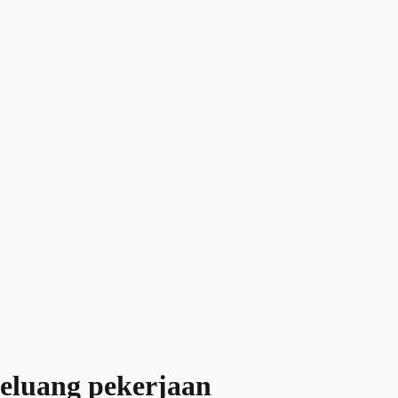
peluang pekerjaan