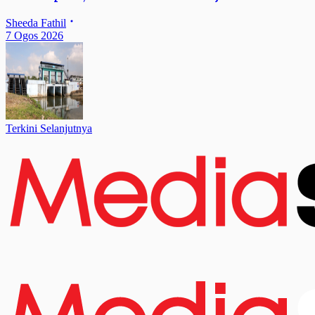
Sheeda Fathil
7 Ogos 2026
Terkini Selanjutnya