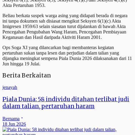
Akta Pertaruhan 1953.
Beliau berkata suspek warga asing yang didapati berada di negara
ini tanpa dokumen sah disiasat mengikut Seksyen 6(1)(c) Akta
Imigresen 1959/63 selain siasatan turut dijalankan di bawah Akta
Pencegahan Pengubahan Wang Haram, Pencegahan Pembiayaan
Keganasan dan Hasil daripada Aktiviti Haram 2001.
Ops Soga XI yang dilancarkan bagi membanteras kegiatan
pertaruhan sukan tanpa lesen dan perjudian dalam talian yang
dijangka meningkat sempena Piala Dunia 2026 dilaksanakan dari 11
Jun hingga 19 Julai.
Berita Berkaitan
jenayah
Piala Dunia: 58 individu ditahan terlibat judi
dalam talian, pertaruhan haram
Bernama
18 Jun 2026