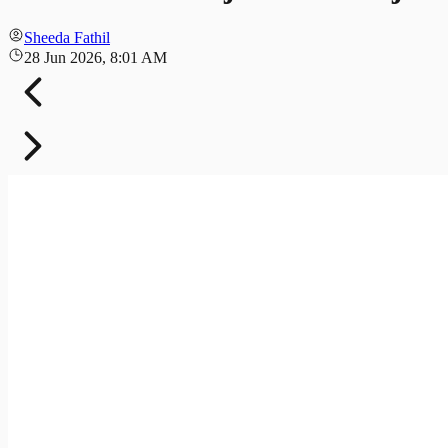
Sheeda Fathil
28 Jun 2026, 8:01 AM