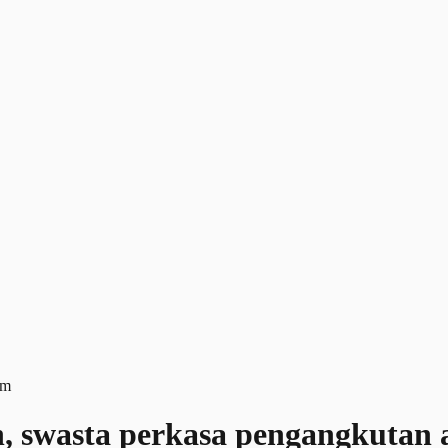
n, swasta perkasa pengangkutan