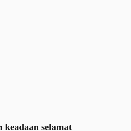
m keadaan selamat