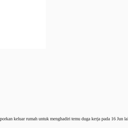
rkan keluar rumah untuk menghadiri temu duga kerja pada 16 Jun la