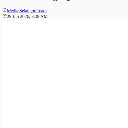
Media Selangor Team
28 Jun 2026, 3:38 AM