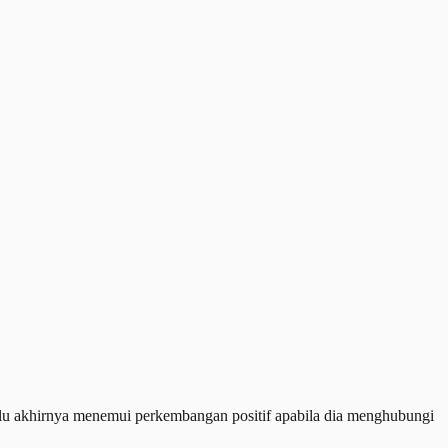
lu akhirnya menemui perkembangan positif apabila dia menghubungi