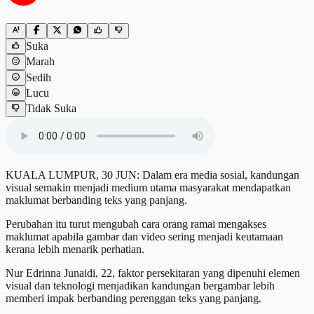
Suka
Marah
Sedih
Lucu
Tidak Suka
KUALA LUMPUR, 30 JUN: Dalam era media sosial, kandungan
visual semakin menjadi medium utama masyarakat mendapatkan
maklumat berbanding teks yang panjang.
Perubahan itu turut mengubah cara orang ramai mengakses
maklumat apabila gambar dan video sering menjadi keutamaan
kerana lebih menarik perhatian.
Nur Edrinna Junaidi, 22, faktor persekitaran yang dipenuhi elemen
visual dan teknologi menjadikan kandungan bergambar lebih
memberi impak berbanding perenggan teks yang panjang.