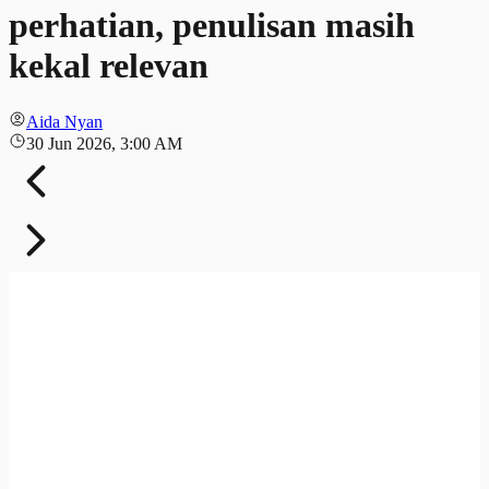
perhatian, penulisan masih
kekal relevan
Aida Nyan
30 Jun 2026, 3:00 AM