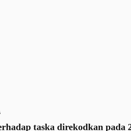
erhadap taska direkodkan pada 