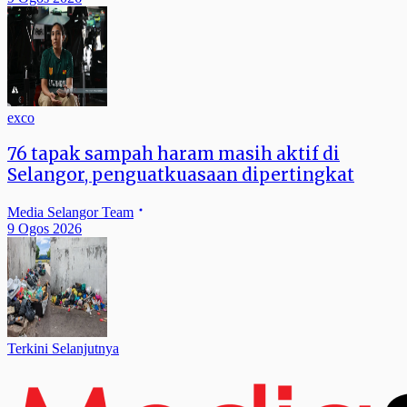
exco
76 tapak sampah haram masih aktif di
Selangor, penguatkuasaan dipertingkat
Media Selangor Team
9 Ogos 2026
Terkini Selanjutnya