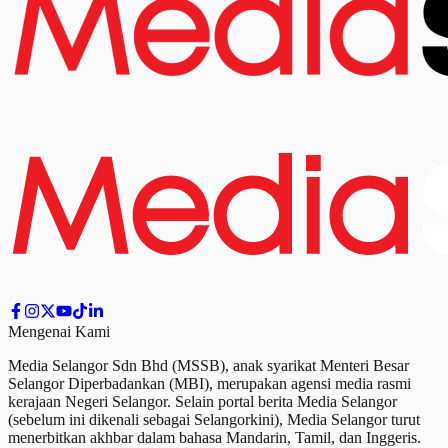
Mengenai Kami
Media Selangor Sdn Bhd (MSSB), anak syarikat Menteri Besar
Selangor Diperbadankan (MBI), merupakan agensi media rasmi
kerajaan Negeri Selangor. Selain portal berita Media Selangor
(sebelum ini dikenali sebagai Selangorkini), Media Selangor turut
menerbitkan akhbar dalam bahasa Mandarin, Tamil,
dan
Inggeris.