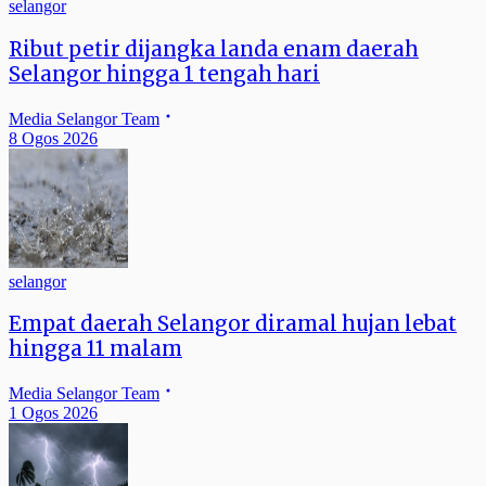
selangor
Ribut petir dijangka landa enam daerah
Selangor hingga 1 tengah hari
Media Selangor Team
8 Ogos 2026
selangor
Empat daerah Selangor diramal hujan lebat
hingga 11 malam
Media Selangor Team
1 Ogos 2026