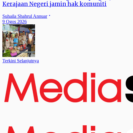
Kerajaan Negeri jamin hak komuniti
Suhaila Shahrul Annuar
9 Ogos 2026
Terkini Selanjutnya