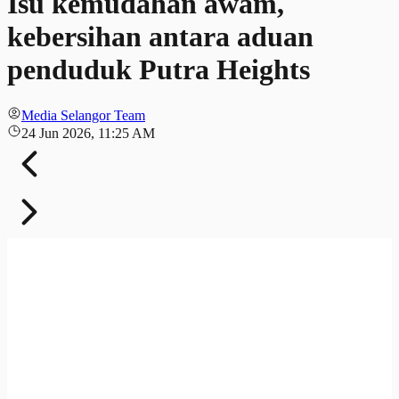
Isu kemudahan awam,
kebersihan antara aduan
penduduk Putra Heights
Media Selangor Team
24 Jun 2026, 11:25 AM