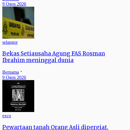
9 Ogos 2026
selangor
Bekas Setiausaha Agung FAS Rosman
Ibrahim meninggal dunia
Bernama
9 Ogos 2026
exco
Pewartaan tanah Orang Asli dipergiat,