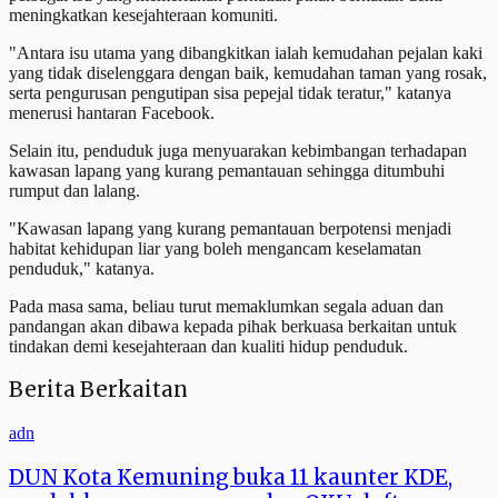
meningkatkan kesejahteraan komuniti.
"Antara isu utama yang dibangkitkan ialah kemudahan pejalan kaki
yang tidak diselenggara dengan baik, kemudahan taman yang rosak,
serta pengurusan pengutipan sisa pepejal tidak teratur," katanya
menerusi hantaran Facebook.
Selain itu, penduduk juga menyuarakan kebimbangan terhadapan
kawasan lapang yang kurang pemantauan sehingga ditumbuhi
rumput dan lalang.
"Kawasan lapang yang kurang pemantauan berpotensi menjadi
habitat kehidupan liar yang boleh mengancam keselamatan
penduduk," katanya.
Pada masa sama, beliau turut memaklumkan segala aduan dan
pandangan akan dibawa kepada pihak berkuasa berkaitan untuk
tindakan demi kesejahteraan dan kualiti hidup penduduk.
Berita Berkaitan
adn
DUN Kota Kemuning buka 11 kaunter KDE,