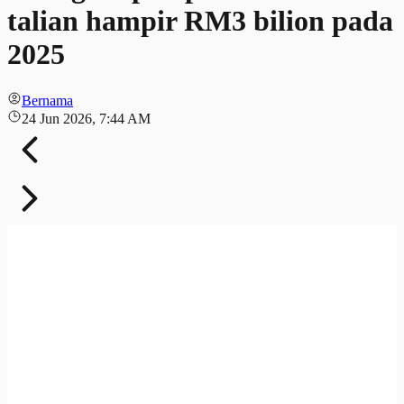
talian hampir RM3 bilion pada
2025
Bernama
24 Jun 2026, 7:44 AM