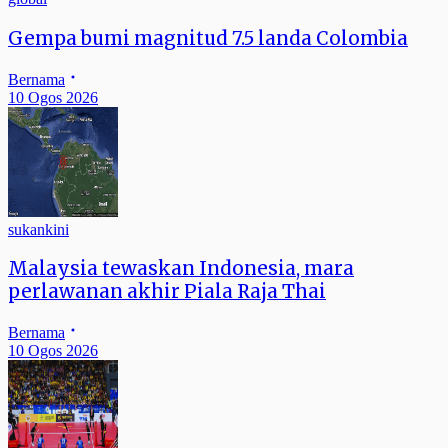
Gempa bumi magnitud 7.5 landa Colombia
Bernama
10 Ogos 2026
sukankini
Malaysia tewaskan Indonesia, mara
perlawanan akhir Piala Raja Thai
Bernama
10 Ogos 2026