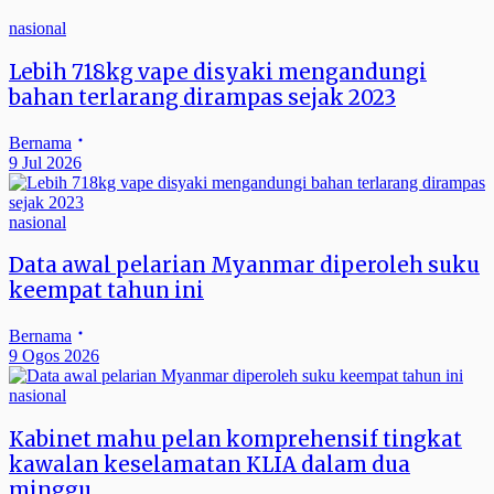
nasional
Lebih 718kg vape disyaki mengandungi
bahan terlarang dirampas sejak 2023
Bernama
9 Jul 2026
nasional
Data awal pelarian Myanmar diperoleh suku
keempat tahun ini
Bernama
9 Ogos 2026
nasional
Kabinet mahu pelan komprehensif tingkat
kawalan keselamatan KLIA dalam dua
minggu