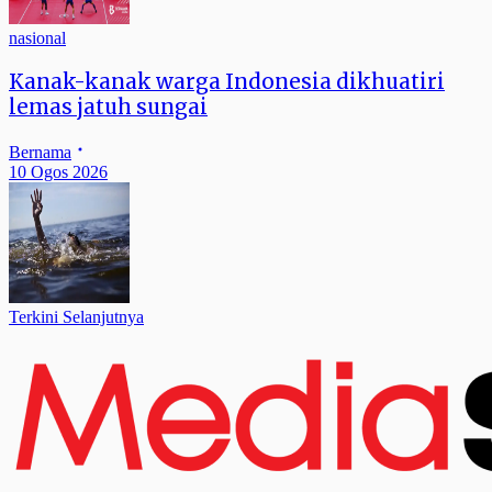
nasional
Kanak-kanak warga Indonesia dikhuatiri
lemas jatuh sungai
Bernama
10 Ogos 2026
Terkini Selanjutnya