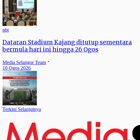
pbt
Dataran Stadium Kajang ditutup sementara
bermula hari ini hingga 26 Ogos
Media Selangor Team
10 Ogos 2026
Terkini Selanjutnya