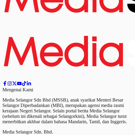
Mengenai Kami
Media Selangor Sdn Bhd (MSSB), anak syarikat Menteri Besar
Selangor Diperbadankan (MBI), merupakan agensi media rasmi
kerajaan Negeri Selangor. Selain portal berita Media Selangor
(sebelum ini dikenali sebagai Selangorkini), Media Selangor turut
menerbitkan akhbar dalam bahasa Mandarin, Tamil,
dan
Inggeris.
Media Selangor Sdn. Bhd.