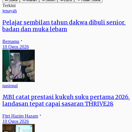
Terkini
jenayah
Pelajar sembilan tahun dakwa dibuli senior,
badan dan muka lebam
Bernama
10 Ogos 2026
nasional
MBI catat prestasi kukuh suku pertama 2026,
landasan tepat capai sasaran THRIVE28
Fitri Hazim Hazam
10 Ogos 2026