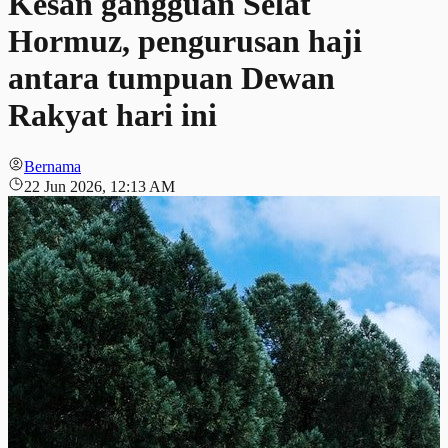
Kesan gangguan Selat
Hormuz, pengurusan haji
antara tumpuan Dewan
Rakyat hari ini
Bernama
22 Jun 2026, 12:13 AM