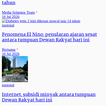
tahun
Media Selangor Team
16 Jul 2026
nasional
Fenomena El Nino, penularan ajaran sesat
antara tumpuan Dewan Rakyat hari ini
Bernama
16 Jul 2026
nasional
Internet, subsidi minyak antara tumpuan
Dewan Rakyat hari ini