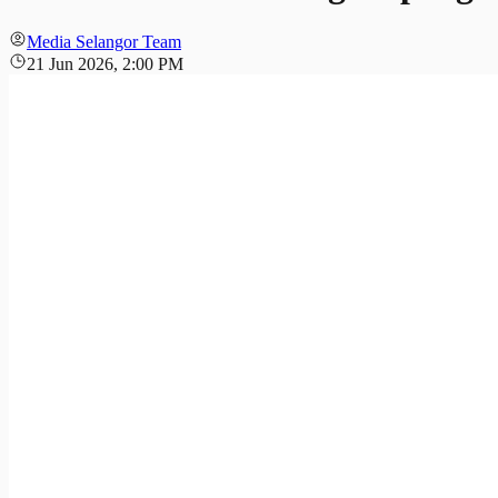
Media Selangor Team
21 Jun 2026, 2:00 PM