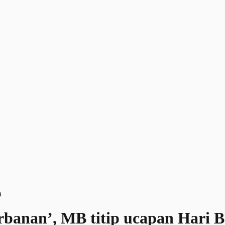
orbanan’, MB titip ucapan Hari 