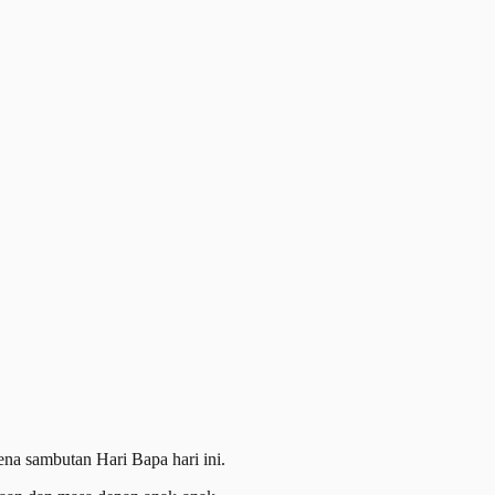
a sambutan Hari Bapa hari ini.