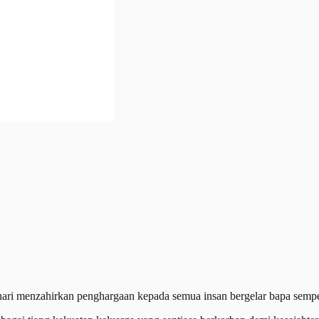
i menzahirkan penghargaan kepada semua insan bergelar bapa sempen