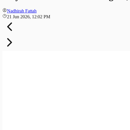
Nadhirah Fattah
21 Jun 2026, 12:02 PM