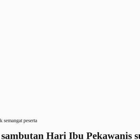
, sambutan Hari Ibu Pekawanis s