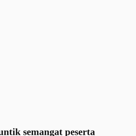
untik semangat peserta