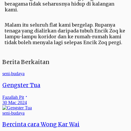
beragama tidak seharusnya hidup di kalangan
kami.
Malam itu seluruh flat kami bergelap. Rupanya
tenaga yang dialirkan daripada tubuh Encik Zoq ke
lampu-lampu koridor dan ke rumah-rumah kami
tidak boleh menyala lagi selepas Encik Zoq pergi.
Berita Berkaitan
seni-budaya
Gengster Tua
Fazallah Pit
30 Mac 2024
seni-budaya
Bercinta cara Wong Kar Wai