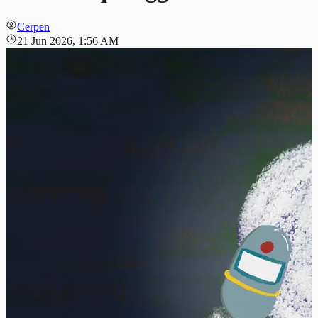
Cerpen
21 Jun 2026, 1:56 AM