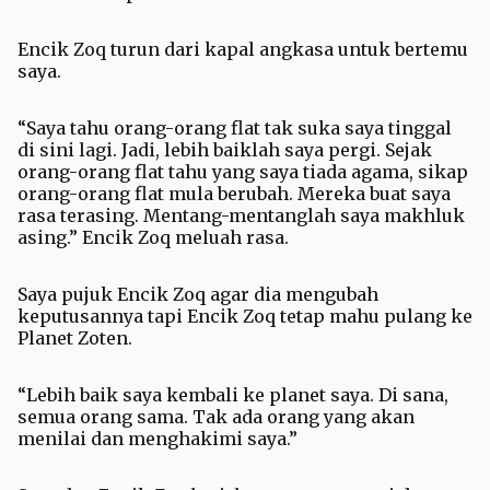
Encik Zoq turun dari kapal angkasa untuk bertemu
saya.
“Saya tahu orang-orang flat tak suka saya tinggal
di sini lagi. Jadi, lebih baiklah saya pergi. Sejak
orang-orang flat tahu yang saya tiada agama, sikap
orang-orang flat mula berubah. Mereka buat saya
rasa terasing. Mentang-mentanglah saya makhluk
asing.” Encik Zoq meluah rasa.
Saya pujuk Encik Zoq agar dia mengubah
keputusannya tapi Encik Zoq tetap mahu pulang ke
Planet Zoten.
“Lebih baik saya kembali ke planet saya. Di sana,
semua orang sama. Tak ada orang yang akan
menilai dan menghakimi saya.”