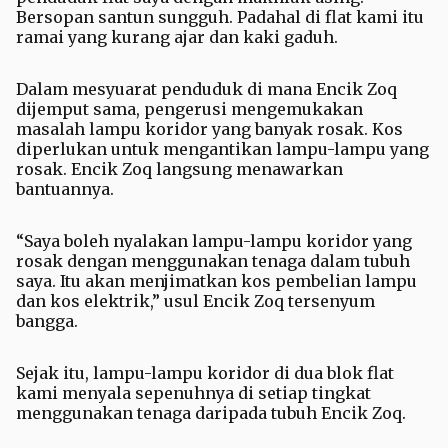
Bersopan santun sungguh. Padahal di flat kami itu
ramai yang kurang ajar dan kaki gaduh.
Dalam mesyuarat penduduk di mana Encik Zoq
dijemput sama, pengerusi mengemukakan
masalah lampu koridor yang banyak rosak. Kos
diperlukan untuk mengantikan lampu-lampu yang
rosak. Encik Zoq langsung menawarkan
bantuannya.
“Saya boleh nyalakan lampu-lampu koridor yang
rosak dengan menggunakan tenaga dalam tubuh
saya. Itu akan menjimatkan kos pembelian lampu
dan kos elektrik,” usul Encik Zoq tersenyum
bangga.
Sejak itu, lampu-lampu koridor di dua blok flat
kami menyala sepenuhnya di setiap tingkat
menggunakan tenaga daripada tubuh Encik Zoq.