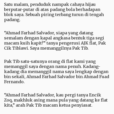
Satu malam, penduduk nampak cahaya hijau
berputar-putar di atas padang bola berhadapan
blok saya. Sebuah piring terbang turun di tengah
padang.
“Ahmad Farhad Salvador, siapa yang datang
semalam dengan kapal angkasa bentuk tiga segi
macam kuih kapit?” tanya pengerusi AJK flat, Pak
Cik Tiblawi. Saya memanggilnya Pak Tib.
Pak Tib satu-satunya orang di flat kami yang
memanggil saya dengan nama penuh. Kadang-
kadang dia memanggil nama saya lengkap dengan
bin sekali, Ahmad Farhad Salvador bin Ahmad Fuad
Fernando.
“Ahmad Farhad Salvador, kau pergi tanya Encik
Zoq, makhluk asing mana pula yang datang ke flat
kita,” arah Pak Tib macam ketua penyiasat.