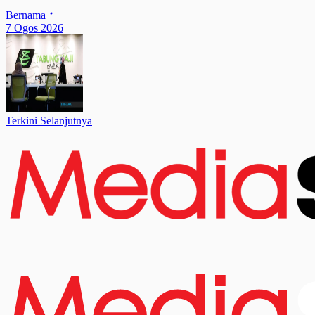
Bernama
7 Ogos 2026
Terkini Selanjutnya