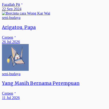
Fazallah Pit
22 Sep 2024
seni-budaya
Arigatou, Papa
Cerpen
26 Jul 2026
seni-budaya
Yang Masih Bernama Perempuan
Cerpen
11 Jul 2026