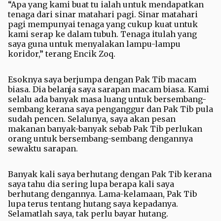
“Apa yang kami buat tu ialah untuk mendapatkan
tenaga dari sinar matahari pagi. Sinar matahari
pagi mempunyai tenaga yang cukup kuat untuk
kami serap ke dalam tubuh. Tenaga itulah yang
saya guna untuk menyalakan lampu-lampu
koridor,” terang Encik Zoq.
Esoknya saya berjumpa dengan Pak Tib macam
biasa. Dia belanja saya sarapan macam biasa. Kami
selalu ada banyak masa luang untuk bersembang-
sembang kerana saya penganggur dan Pak Tib pula
sudah pencen. Selalunya, saya akan pesan
makanan banyak-banyak sebab Pak Tib perlukan
orang untuk bersembang-sembang dengannya
sewaktu sarapan.
Banyak kali saya berhutang dengan Pak Tib kerana
saya tahu dia sering lupa berapa kali saya
berhutang dengannya. Lama-kelamaan, Pak Tib
lupa terus tentang hutang saya kepadanya.
Selamatlah saya, tak perlu bayar hutang.