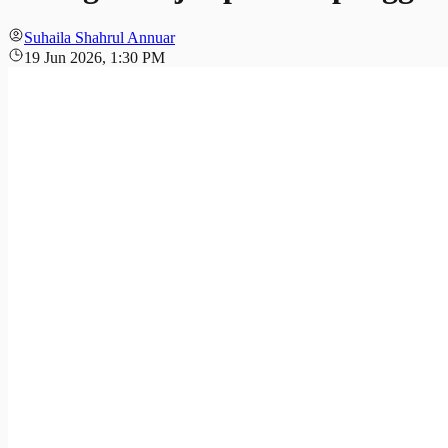
Suhaila Shahrul Annuar
19 Jun 2026, 1:30 PM