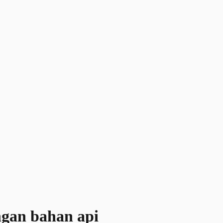
ngan bahan api