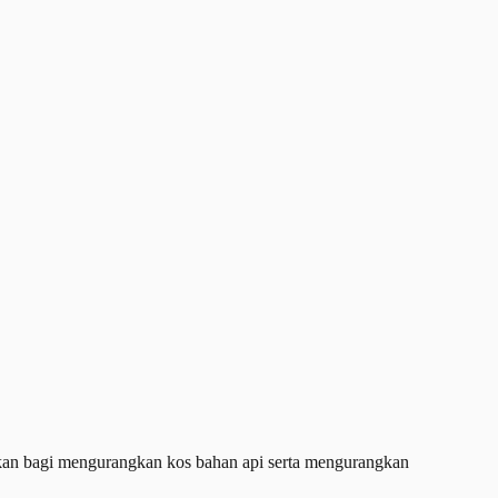
kan bagi mengurangkan kos bahan api serta mengurangkan