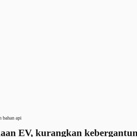
naan EV, kurangkan kebergantu