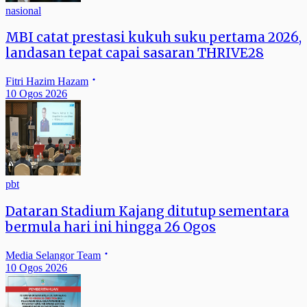
nasional
MBI catat prestasi kukuh suku pertama 2026,
landasan tepat capai sasaran THRIVE28
Fitri Hazim Hazam
10 Ogos 2026
pbt
Dataran Stadium Kajang ditutup sementara
bermula hari ini hingga 26 Ogos
Media Selangor Team
10 Ogos 2026