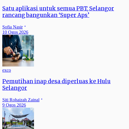
Satu aplikasi untuk semua PBT, Selangor
rancang bangunkan ‘Super Aps’
Sofia Nasir
10 Ogos 2026
exco
Pemutihan inap desa diperluas ke Hulu
Selangor
Siti Rohaizah Zainal
9 Ogos 2026