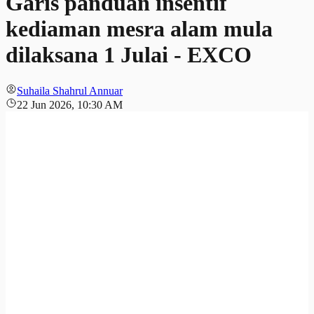
Garis panduan insentif
kediaman mesra alam mula
dilaksana 1 Julai - EXCO
Suhaila Shahrul Annuar
22 Jun 2026, 10:30 AM