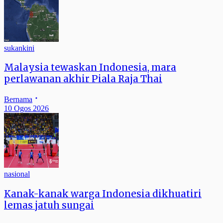
sukankini
Malaysia tewaskan Indonesia, mara
perlawanan akhir Piala Raja Thai
Bernama
10 Ogos 2026
nasional
Kanak-kanak warga Indonesia dikhuatiri
lemas jatuh sungai