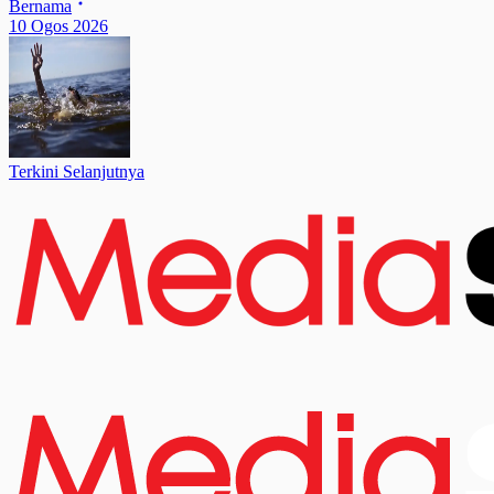
Bernama
10 Ogos 2026
Terkini Selanjutnya